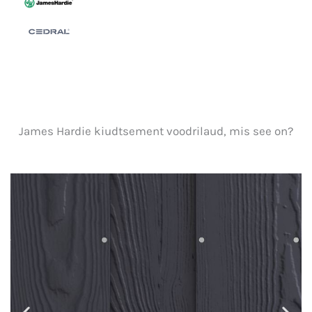
James Hardie kiudtsement voodrilaud, mis see on?