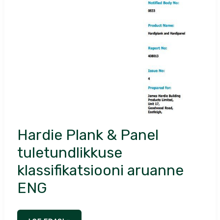
Hardie Plank & Panel
tuletundlikkuse
klassifikatsiooni aruanne
ENG