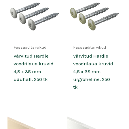
Fassaaditarvikud
Fassaaditarvikud
Värvitud Hardie
Värvitud Hardie
voodrilaua kruvid
voodrilaua kruvid
4,8 x 38 mm
4,8 x 38 mm
uduhall, 250 tk
ürgroheline, 250
tk