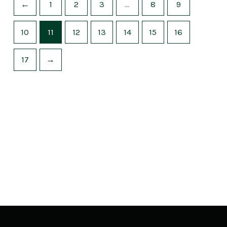
←
1
2
3
…
8
9
10
11
12
13
14
15
16
17
→